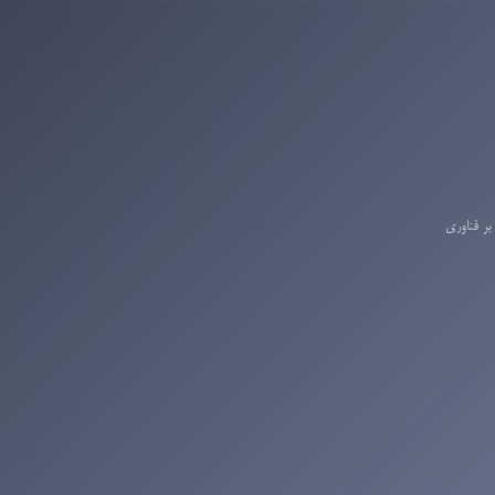
بر فناوری