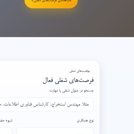
مشاهده‌ی فرصت‌های شغلی
↓
موقعیت‌های شغلی
فرصت‌های شغلی فعال
جستجو در عنوان شغلی یا مهارت
نوع همکاری
شیوه حضو